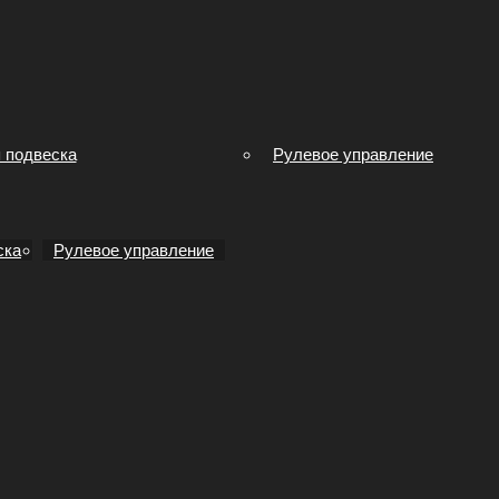
 подвеска
Рулевое управление
ска
Рулевое управление