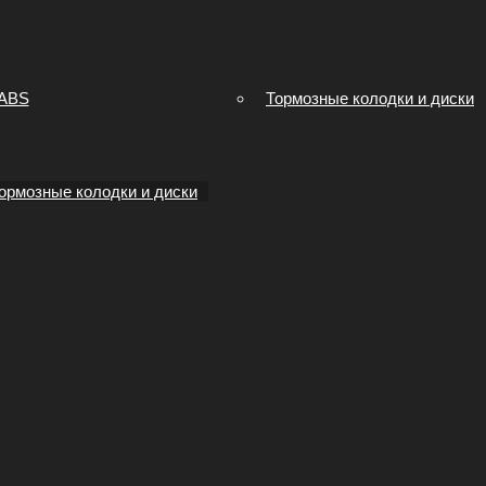
 ABS
Тормозные колодки и диски
ормозные колодки и диски