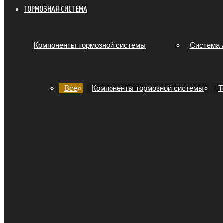
ТОРМОЗНАЯ СИСТЕМА
Компоненты тормозной системы
Система
Все
Компоненты тормозной системы
Т