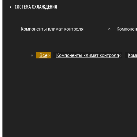
СИСТЕМА ОХЛАЖДЕНИЯ
Компоненты климат контроля
Компонен
Все
Компоненты климат контроля
Ком