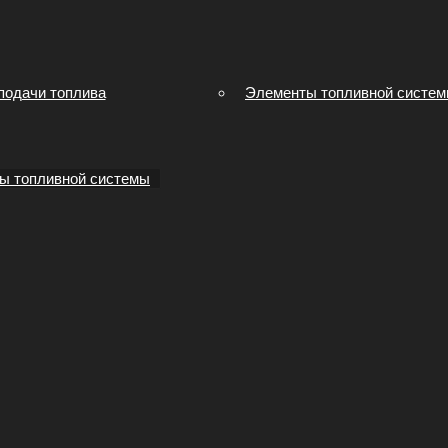
подачи топлива
Элементы топливной систе
ы топливной системы