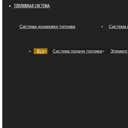
ТОПЛИВНАЯ СИСТЕМА
Система дозировки топлива
Система 
Все
Система подачи топлива
Элемент