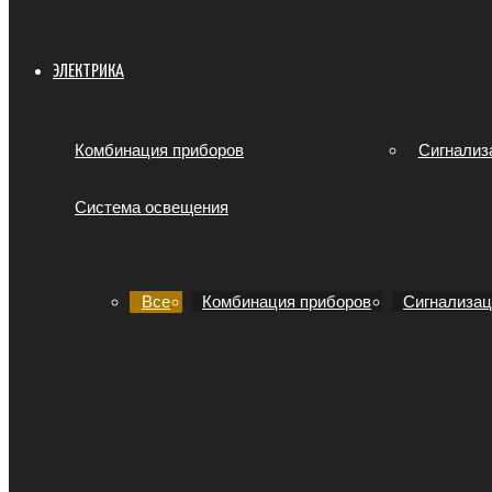
ЭЛЕКТРИКА
Комбинация приборов
Сигнализ
Система освещения
Все
Комбинация приборов
Сигнализац