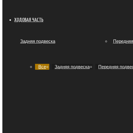
ХОДОВАЯ ЧАСТЬ
Задняя подвеска
Передняя
Все
Задняя подвеска
Передняя подве