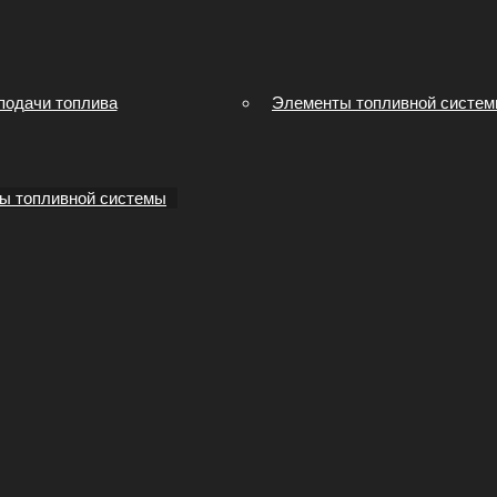
подачи топлива
Элементы топливной систе
ы топливной системы