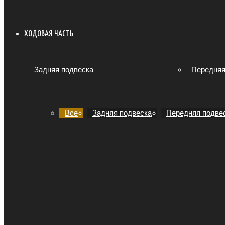
ХОДОВАЯ ЧАСТЬ
Задняя подвеска
Передняя
Все
Задняя подвеска
Передняя подве