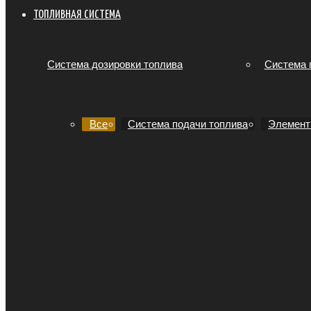
ТОПЛИВНАЯ СИСТЕМА
Система дозировки топлива
Система 
Все
Система подачи топлива
Элемент