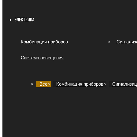
ЭЛЕКТРИКА
Комбинация приборов
Сигнализ
Система освещения
Все
Комбинация приборов
Сигнализац