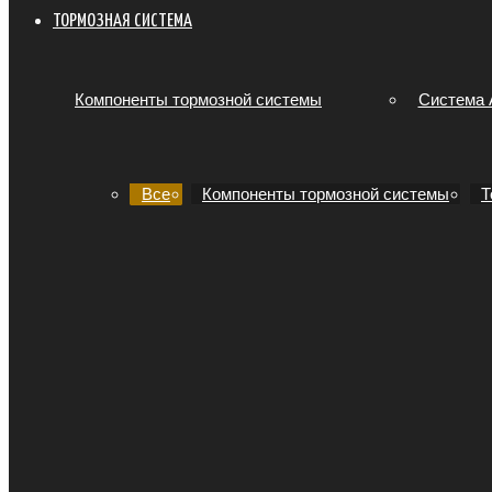
ТОРМОЗНАЯ СИСТЕМА
Компоненты тормозной системы
Система
Все
Компоненты тормозной системы
Т