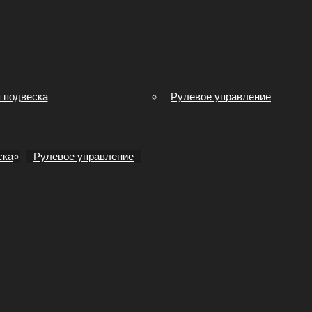
 подвеска
Рулевое управление
ска
Рулевое управление