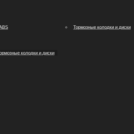
 ABS
Тормозные колодки и диски
ормозные колодки и диски