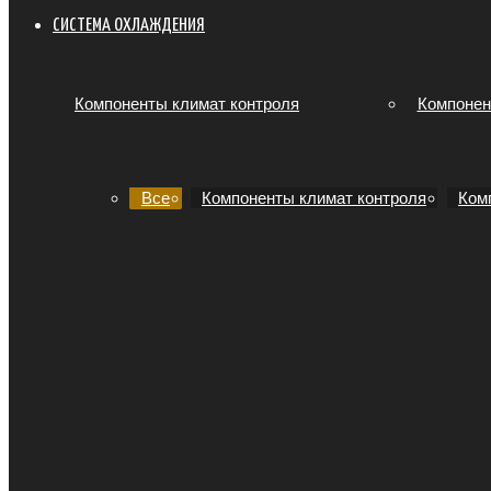
СИСТЕМА ОХЛАЖДЕНИЯ
Компоненты климат контроля
Компонен
Все
Компоненты климат контроля
Ком