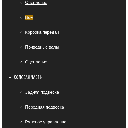
Сцепление
Все
Коробка передач
Приводные валы
Сцепление
ХОДОВАЯ ЧАСТЬ
Задняя подвеска
Передняя подвеска
Рулевое управление