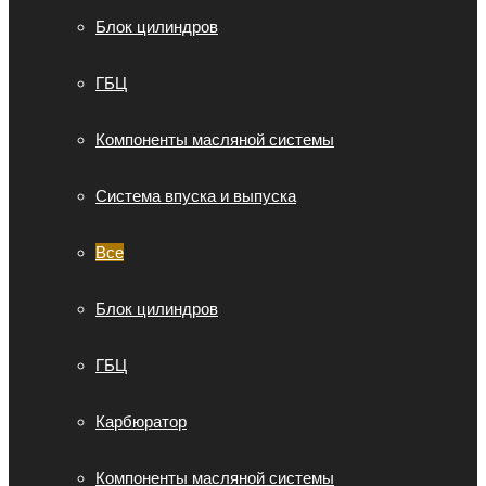
Блок цилиндров
ГБЦ
Компоненты масляной системы
Система впуска и выпуска
Все
Блок цилиндров
ГБЦ
Карбюратор
Компоненты масляной системы