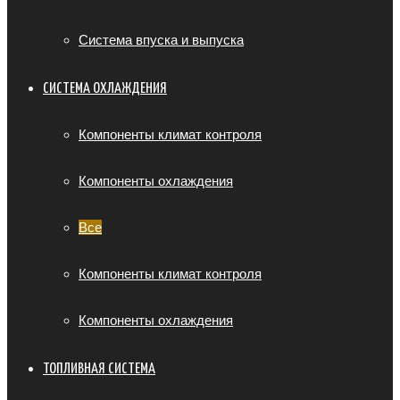
Система впуска и выпуска
СИСТЕМА ОХЛАЖДЕНИЯ
Компоненты климат контроля
Компоненты охлаждения
Все
Компоненты климат контроля
Компоненты охлаждения
ТОПЛИВНАЯ СИСТЕМА