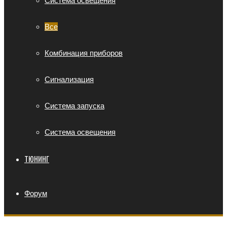
Система освещения
Все
Комбинация приборов
Сигнализация
Система запуска
Система освещения
ТЮНИНГ
Форум