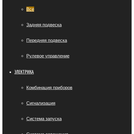
Все
Задняя подвеска
Передняя подвеска
Рулевое управление
ЭЛЕКТРИКА
Комбинация приборов
Сигнализация
Система запуска