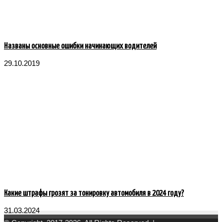
Названы основные ошибки начинающих водителей
29.10.2019
Какие штрафы грозят за тонировку автомобиля в 2024 году?
31.03.2024