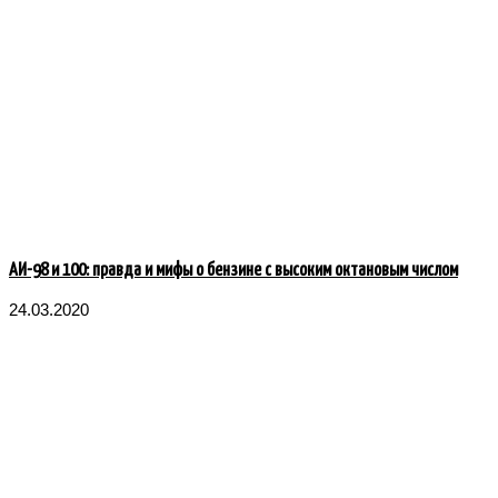
АИ-98 и 100: правда и мифы о бензине с высоким октановым числом
24.03.2020