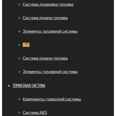
Система дозировки топлива
Система подачи топлива
Элементы топливной системы
Все
Система подачи топлива
Элементы топливной системы
ТОРМОЗНАЯ СИСТЕМА
Компоненты тормозной системы
Система ABS