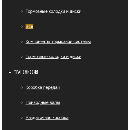
Тормозные колодки и диски
Все
Компоненты тормозной системы
Тормозные колодки и диски
ТРАНСМИССИЯ
Коробка передач
Приводные валы
Раздаточная коробка