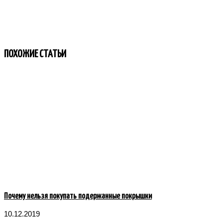
ПОХОЖИЕ СТАТЬИ
Почему нельзя покупать подержанные покрышки
10.12.2019