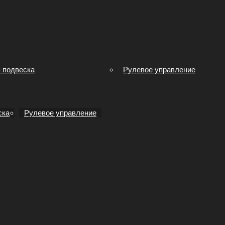
 подвеска
Рулевое управление
ска
Рулевое управление