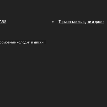
 ABS
Тормозные колодки и диски
ормозные колодки и диски