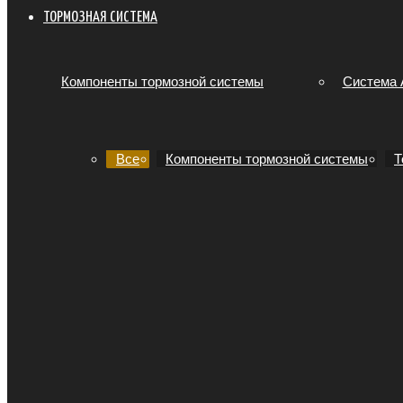
ТОРМОЗНАЯ СИСТЕМА
Компоненты тормозной системы
Система
Все
Компоненты тормозной системы
Т