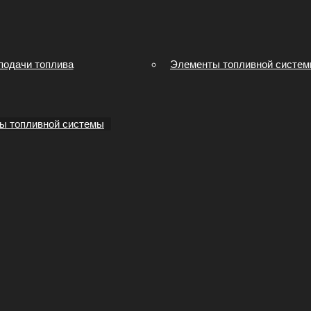
подачи топлива
Элементы топливной систе
ы топливной системы