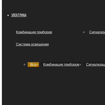
ЭЛЕКТРИКА
Комбинация приборов
Сигнализ
Система освещения
Все
Комбинация приборов
Сигнализац