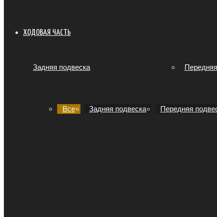
ХОДОВАЯ ЧАСТЬ
Задняя подвеска
Передняя
Все
Задняя подвеска
Передняя подве