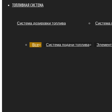
ТОПЛИВНАЯ СИСТЕМА
Система дозировки топлива
Система 
Все
Система подачи топлива
Элемент