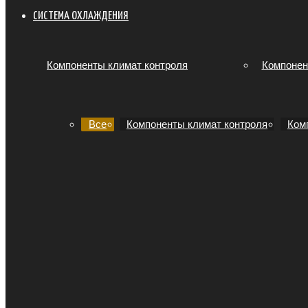
СИСТЕМА ОХЛАЖДЕНИЯ
Компоненты климат контроля
Компонен
Все
Компоненты климат контроля
Ком