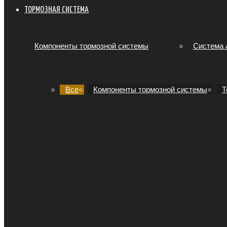
ТОРМОЗНАЯ СИСТЕМА
Компоненты тормозной системы
Система
Все
Компоненты тормозной системы
Т