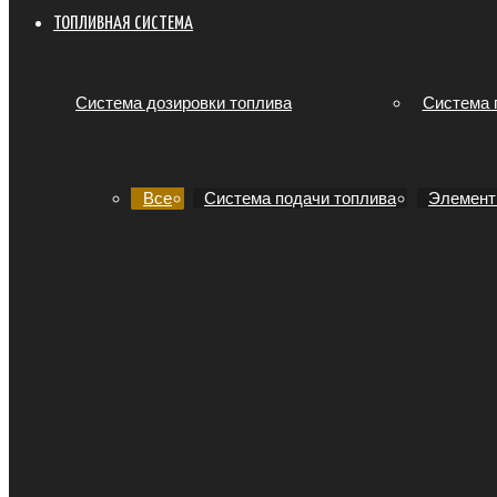
ТОПЛИВНАЯ СИСТЕМА
Система дозировки топлива
Система 
Все
Система подачи топлива
Элемент