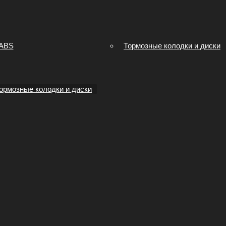
 ABS
Тормозные колодки и диски
ормозные колодки и диски