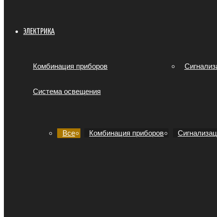
ЭЛЕКТРИКА
Комбинация приборов
Сигнализ
Система освещения
Все
Комбинация приборов
Сигнализац