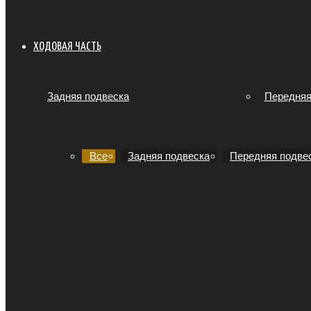
ХОДОВАЯ ЧАСТЬ
Задняя подвеска
Передняя
Все
Задняя подвеска
Передняя подве