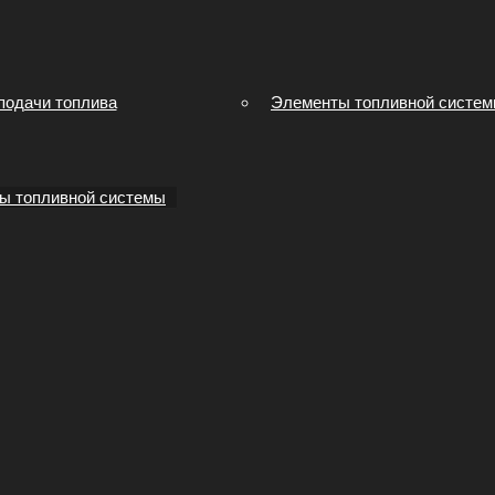
подачи топлива
Элементы топливной систе
ы топливной системы