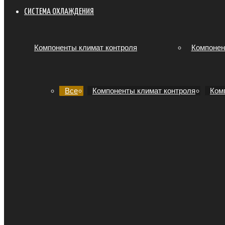
СИСТЕМА ОХЛАЖДЕНИЯ
Компоненты климат контроля
Компонен
Все
Компоненты климат контроля
Ком