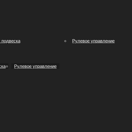
 подвеска
Рулевое управление
ска
Рулевое управление