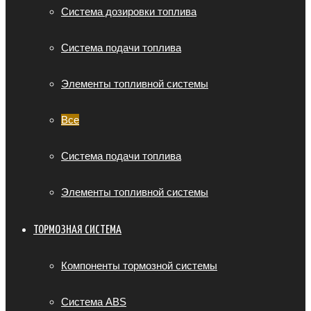
Система дозировки топлива
Система подачи топлива
Элементы топливной системы
Все
Система подачи топлива
Элементы топливной системы
ТОРМОЗНАЯ СИСТЕМА
Компоненты тормозной системы
Система ABS