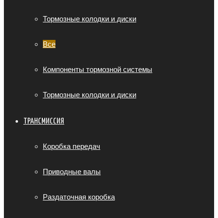
Тормозные колодки и диски
Все
Компоненты тормозной системы
Тормозные колодки и диски
ТРАНСМИССИЯ
Коробка передач
Приводные валы
Раздаточная коробка