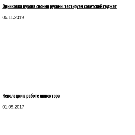
Оцинковка кузова своими руками: тестируем советский гаджет
05.11.2019
Неполадки в работе инжектора
01.09.2017