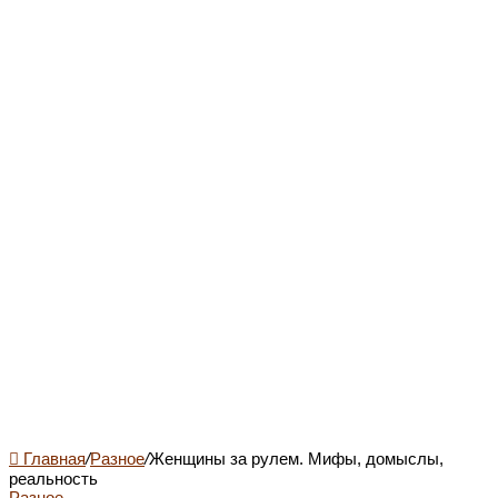
Главная
/
Разное
/
Женщины за рулем. Мифы, домыслы,
реальность
Разное