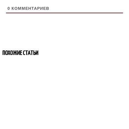
0
КОММЕНТАРИЕВ
ПОХОЖИЕ СТАТЬИ