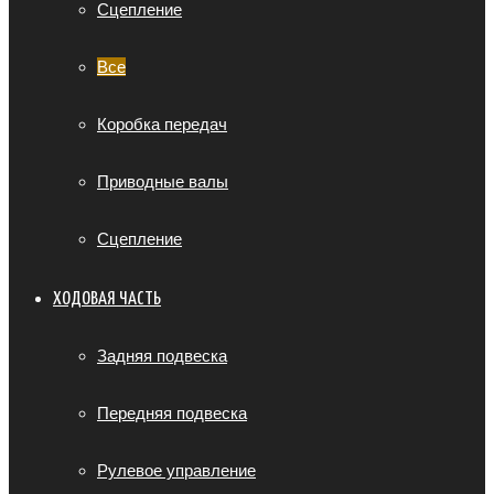
Сцепление
Все
Коробка передач
Приводные валы
Сцепление
ХОДОВАЯ ЧАСТЬ
Задняя подвеска
Передняя подвеска
Рулевое управление