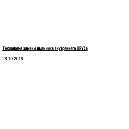
Технология замены пыльника внутреннего ШРУСа
28.10.2019