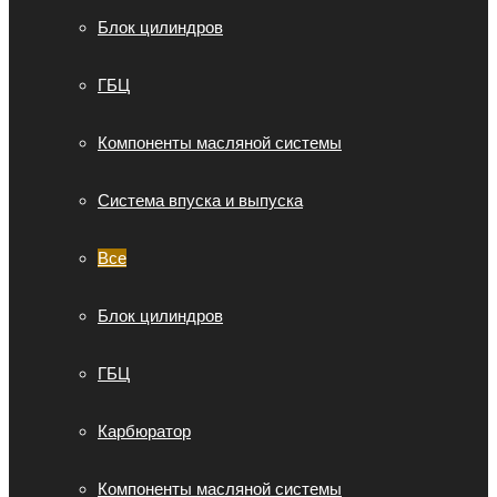
Блок цилиндров
ГБЦ
Компоненты масляной системы
Система впуска и выпуска
Все
Блок цилиндров
ГБЦ
Карбюратор
Компоненты масляной системы