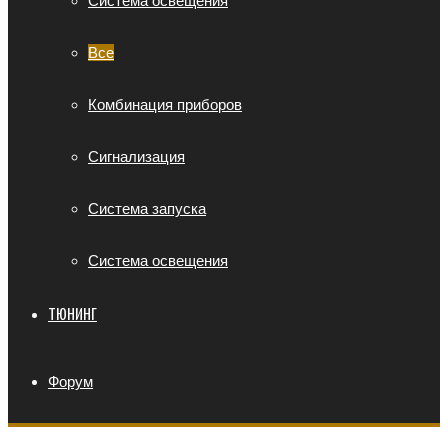
Система освещения
Все
Комбинация приборов
Сигнализация
Система запуска
Система освещения
ТЮНИНГ
Форум