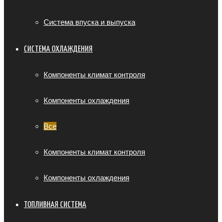
Система впуска и выпуска
СИСТЕМА ОХЛАЖДЕНИЯ
Компоненты климат контроля
Компоненты охлаждения
Все
Компоненты климат контроля
Компоненты охлаждения
ТОПЛИВНАЯ СИСТЕМА