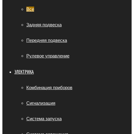
Все
Задняя подвеска
Передняя подвеска
Рулевое управление
ЭЛЕКТРИКА
Комбинация приборов
Сигнализация
Система запуска