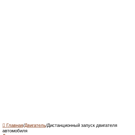
Главная
/
Двигатель
/
Дистанционный запуск двигателя
автомобиля