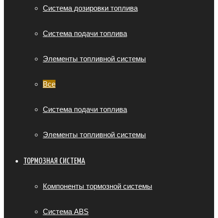
Система дозировки топлива
Система подачи топлива
Элементы топливной системы
Все
Система подачи топлива
Элементы топливной системы
ТОРМОЗНАЯ СИСТЕМА
Компоненты тормозной системы
Система ABS