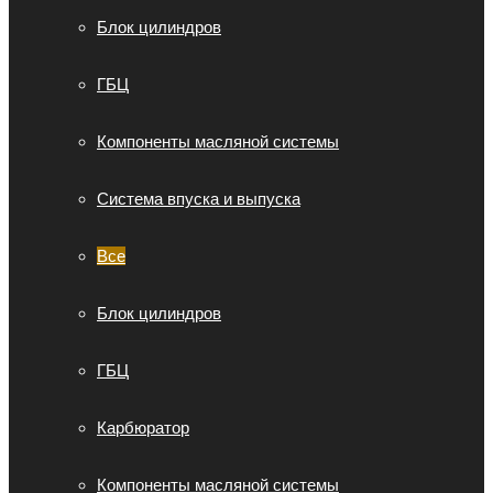
Блок цилиндров
ГБЦ
Компоненты масляной системы
Система впуска и выпуска
Все
Блок цилиндров
ГБЦ
Карбюратор
Компоненты масляной системы