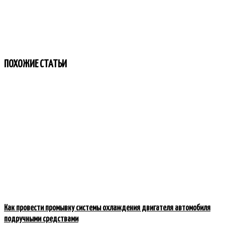
ПОХОЖИЕ СТАТЬИ
Как провести промывку системы охлаждения двигателя автомобиля
подручными средствами