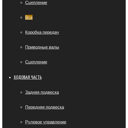
Сцепление
Все
Коробка передач
Приводные валы
Сцепление
ХОДОВАЯ ЧАСТЬ
Задняя подвеска
Передняя подвеска
Рулевое управление