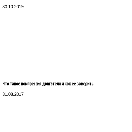
30.10.2019
Что такое компрессия двигателя и как ее замерить
31.08.2017