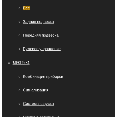
Все
Задняя подвеска
Передняя подвеска
Рулевое управление
ЭЛЕКТРИКА
Комбинация приборов
Сигнализация
Система запуска