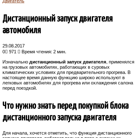
Двигатель
Дистанционный запуск двигателя
автомобиля
29.08.2017
0
971
Время чтения: 2 мин.
Изначально
дистанционный запуск двигателя
, применялся
на грузовых автомобилях, работающих в суровых
климатических условиях для предварительного прогрева. В
настоящее время данную функцию широко используют в
легковых автомобилях для прогрева или охлаждения салона
перед поездкой.
Что нужно знать перед покупкой блока
дистанционного запуска двигателя
Для начала, хочется отметить, что функция дистанционного