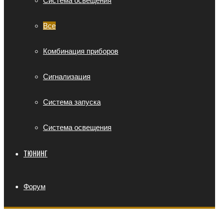
Система освещения
Все
Комбинация приборов
Сигнализация
Система запуска
Система освещения
ТЮНИНГ
Форум