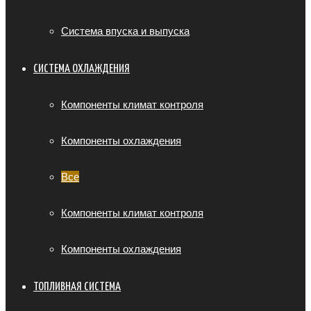
Система впуска и выпуска
СИСТЕМА ОХЛАЖДЕНИЯ
Компоненты климат контроля
Компоненты охлаждения
Все
Компоненты климат контроля
Компоненты охлаждения
ТОПЛИВНАЯ СИСТЕМА