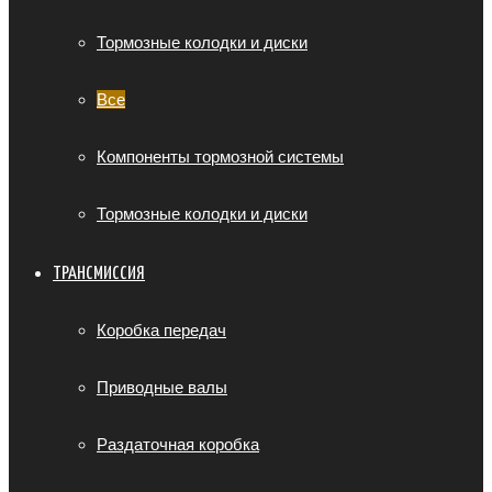
Тормозные колодки и диски
Все
Компоненты тормозной системы
Тормозные колодки и диски
ТРАНСМИССИЯ
Коробка передач
Приводные валы
Раздаточная коробка