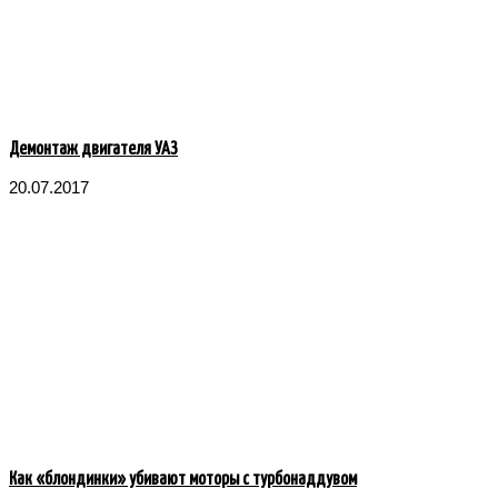
Демонтаж двигателя УАЗ
20.07.2017
Как «блондинки» убивают моторы с турбонаддувом