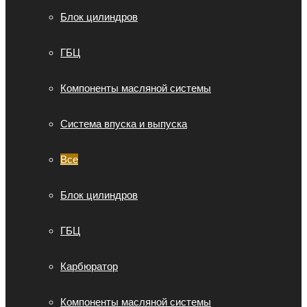
Блок цилиндров
ГБЦ
Компоненты масляной системы
Система впуска и выпуска
Все
Блок цилиндров
ГБЦ
Карбюратор
Компоненты масляной системы