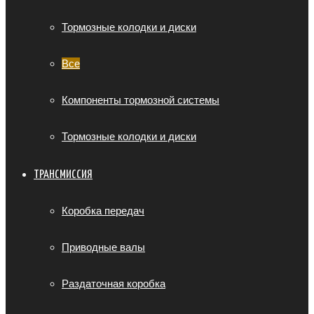
Тормозные колодки и диски
Все
Компоненты тормозной системы
Тормозные колодки и диски
ТРАНСМИССИЯ
Коробка передач
Приводные валы
Раздаточная коробка