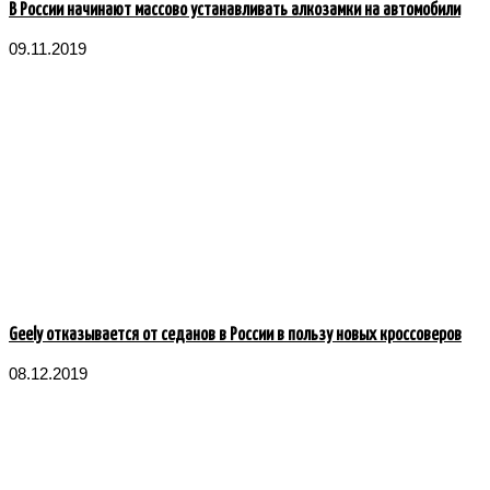
В России начинают массово устанавливать алкозамки на автомобили
09.11.2019
Geely отказывается от седанов в России в пользу новых кроссоверов
08.12.2019