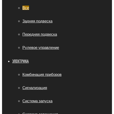
Все
Задняя подвеска
Передняя подвеска
Рулевое управление
ЭЛЕКТРИКА
Комбинация приборов
Сигнализация
Система запуска