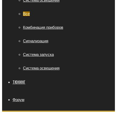
Система освещения
Все
Комбинация приборов
Сигнализация
Система запуска
Система освещения
ТЮНИНГ
Форум