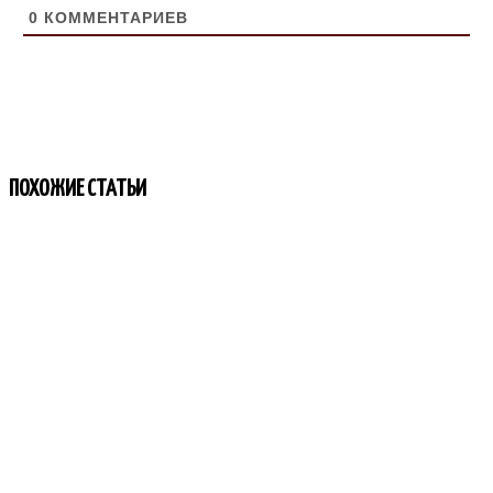
0
КОММЕНТАРИЕВ
ПОХОЖИЕ СТАТЬИ