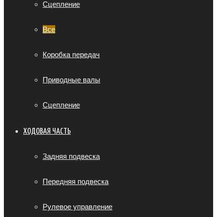
Сцепление
Все
Коробка передач
Приводные валы
Сцепление
ХОДОВАЯ ЧАСТЬ
Задняя подвеска
Передняя подвеска
Рулевое управление