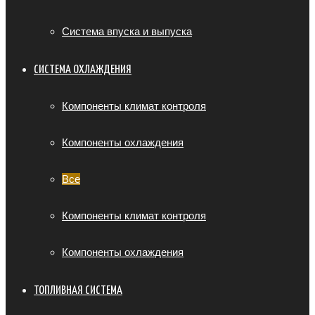
Система впуска и выпуска
СИСТЕМА ОХЛАЖДЕНИЯ
Компоненты климат контроля
Компоненты охлаждения
Все
Компоненты климат контроля
Компоненты охлаждения
ТОПЛИВНАЯ СИСТЕМА