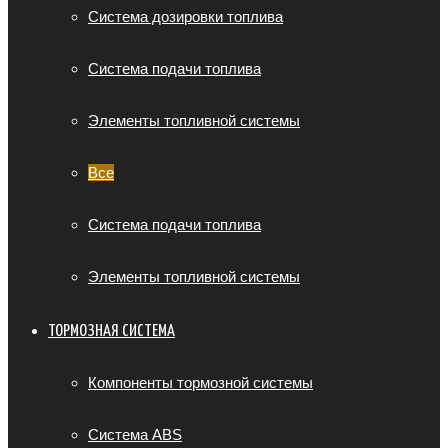
Система дозировки топлива
Система подачи топлива
Элементы топливной системы
Все
Система подачи топлива
Элементы топливной системы
ТОРМОЗНАЯ СИСТЕМА
Компоненты тормозной системы
Система ABS